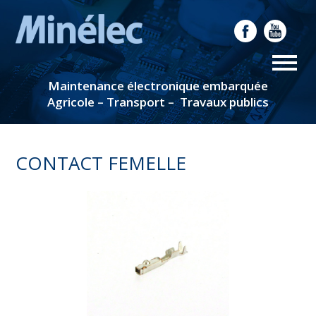
Maintenance électronique embarquée
Agricole – Transport – Travaux publics
CONTACT FEMELLE