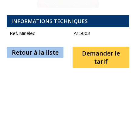
INFORMATIONS TECHNIQUES
Ref. Minélec
A15003
Retour à la liste
Demander le
tarif