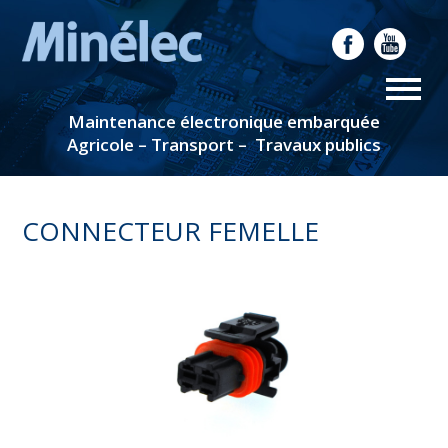
Maintenance électronique embarquée
Agricole – Transport – Travaux publics
CONNECTEUR FEMELLE