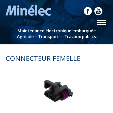
Maintenance électronique embarquée
Agricole – Transport – Travaux publics
CONNECTEUR FEMELLE