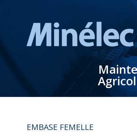
Mainte
Agrico
EMBASE FEMELLE