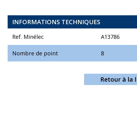
INFORMATIONS TECHNIQUES
Ref. Minélec
A13786
Nombre de point
8
Retour à la l