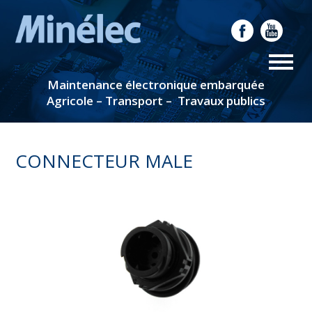
Maintenance électronique embarquée
Agricole – Transport – Travaux publics
CONNECTEUR MALE