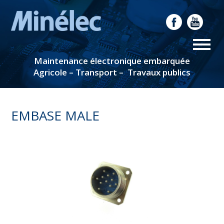
Maintenance électronique embarquée
Agricole – Transport – Travaux publics
EMBASE MALE