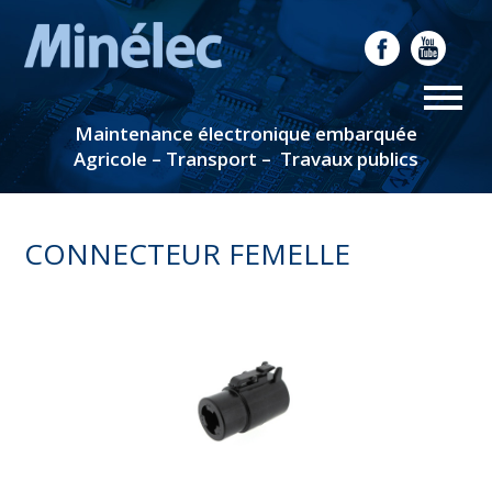
Maintenance électronique embarquée
Agricole – Transport – Travaux publics
CONNECTEUR FEMELLE