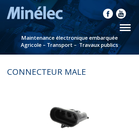
Maintenance électronique embarquée
Agricole – Transport – Travaux publics
CONNECTEUR MALE