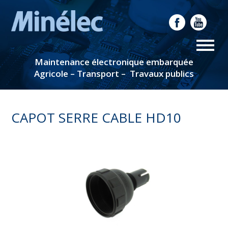
Maintenance électronique embarquée
Agricole – Transport – Travaux publics
CAPOT SERRE CABLE HD10