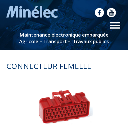
Maintenance électronique embarquée
Agricole – Transport – Travaux publics
CONNECTEUR FEMELLE