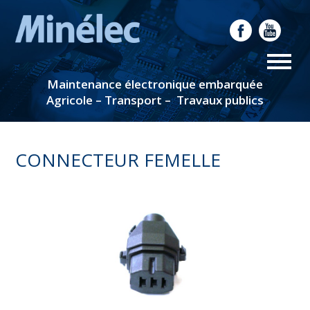
Maintenance électronique embarquée
Agricole – Transport – Travaux publics
CONNECTEUR FEMELLE