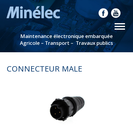
Maintenance électronique embarquée
Agricole – Transport – Travaux publics
CONNECTEUR MALE