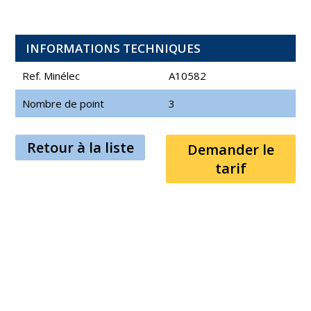
INFORMATIONS TECHNIQUES
Ref. Minélec
A10582
Nombre de point
3
Retour à la liste
Demander le
tarif