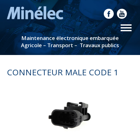
Maintenance électronique embarquée
Agricole – Transport – Travaux publics
CONNECTEUR MALE CODE 1