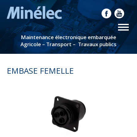
Maintenance électronique embarquée
Agricole – Transport – Travaux publics
EMBASE FEMELLE