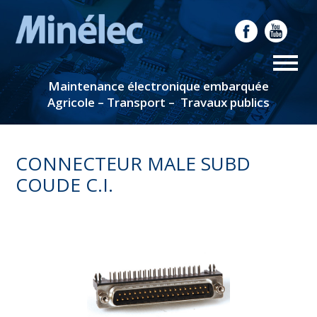
Maintenance électronique embarquée
Agricole – Transport – Travaux publics
CONNECTEUR MALE SUBD
COUDE C.I.