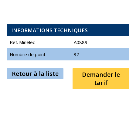
INFORMATIONS TECHNIQUES
Ref. Minélec
A0889
Nombre de point
37
Retour à la liste
Demander le
tarif