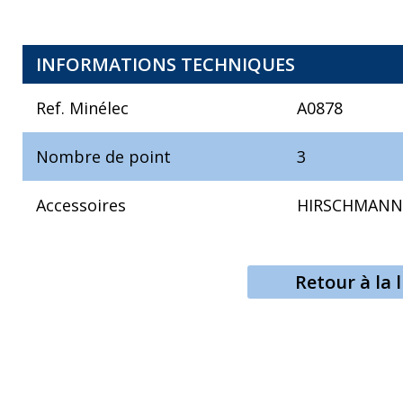
INFORMATIONS TECHNIQUES
Ref. Minélec
A0878
Nombre de point
3
Accessoires
HIRSCHMAN
Retour à la l