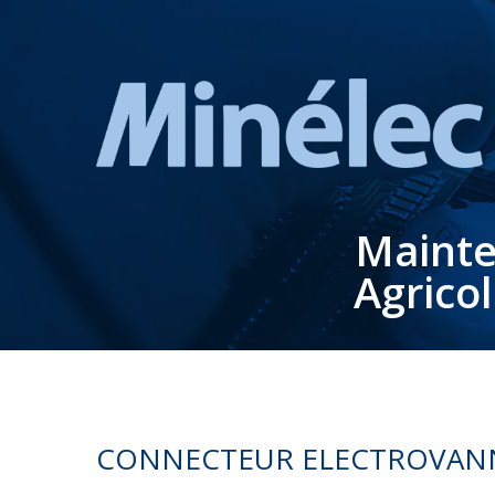
Mainte
Agrico
CONNECTEUR ELECTROVAN