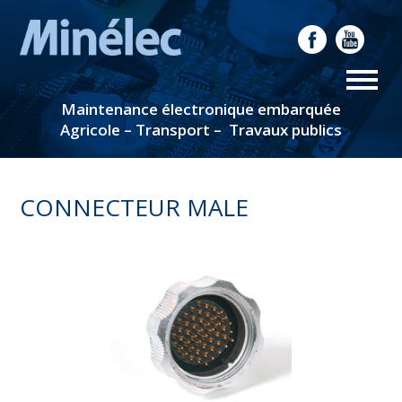
Maintenance électronique embarquée
Agricole – Transport – Travaux publics
CONNECTEUR MALE