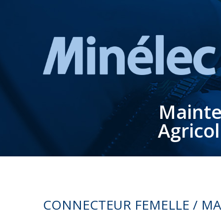
Mainte
Agrico
CONNECTEUR FEMELLE / MA