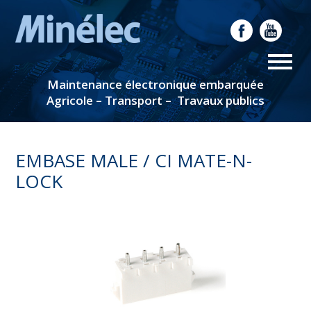
Maintenance électronique embarquée
Agricole – Transport – Travaux publics
EMBASE MALE / CI MATE-N-
LOCK