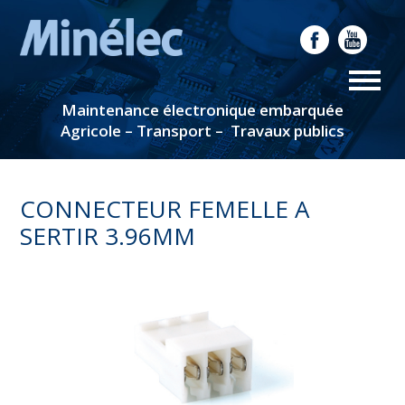
Maintenance électronique embarquée
Agricole – Transport – Travaux publics
CONNECTEUR FEMELLE A
SERTIR 3.96MM