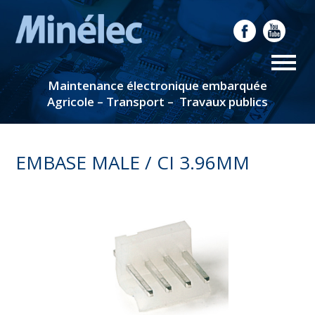
Maintenance électronique embarquée
Agricole – Transport – Travaux publics
EMBASE MALE / CI 3.96MM