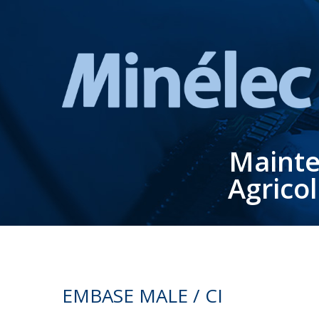
Mainte
Agrico
EMBASE MALE / CI