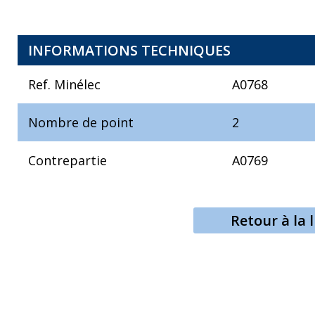
INFORMATIONS TECHNIQUES
Ref. Minélec
A0768
Nombre de point
2
Contrepartie
A0769
Retour à la l