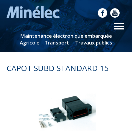
Maintenance électronique embarquée
Agricole – Transport – Travaux publics
CAPOT SUBD STANDARD 15