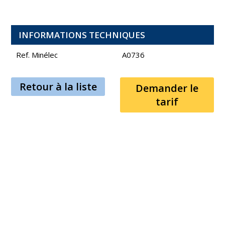
INFORMATIONS TECHNIQUES
Ref. Minélec
A0736
Retour à la liste
Demander le
tarif