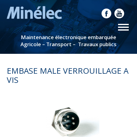
Maintenance électronique embarquée
Agricole – Transport – Travaux publics
EMBASE MALE VERROUILLAGE A
VIS