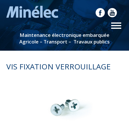
Maintenance électronique embarquée
Agricole – Transport – Travaux publics
VIS FIXATION VERROUILLAGE