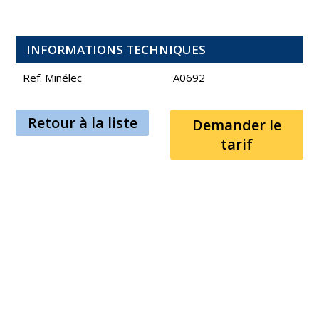
INFORMATIONS TECHNIQUES
Ref. Minélec
A0692
Retour à la liste
Demander le
tarif