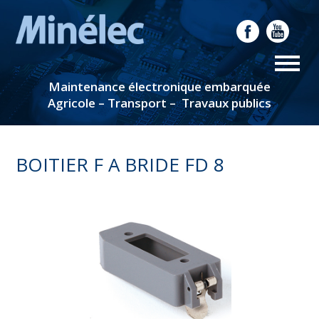
Maintenance électronique embarquée
Agricole – Transport – Travaux publics
BOITIER F A BRIDE FD 8