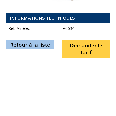
INFORMATIONS TECHNIQUES
Ref. Minélec
A0634
Retour à la liste
Demander le
tarif