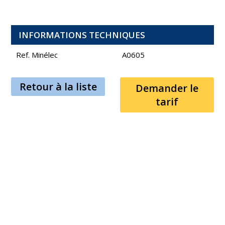
INFORMATIONS TECHNIQUES
Ref. Minélec
A0605
Retour à la liste
Demander le
tarif