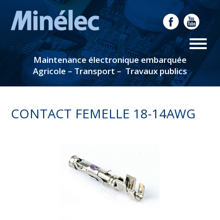
Maintenance électronique embarquée
Agricole – Transport – Travaux publics
CONTACT FEMELLE 18-14AWG