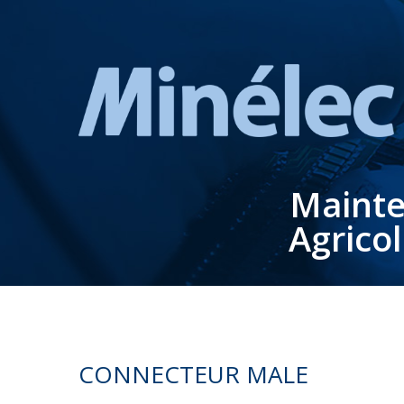
Mainte
Agrico
CONNECTEUR MALE