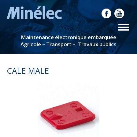
Maintenance électronique embarquée
Agricole – Transport – Travaux publics
CALE MALE