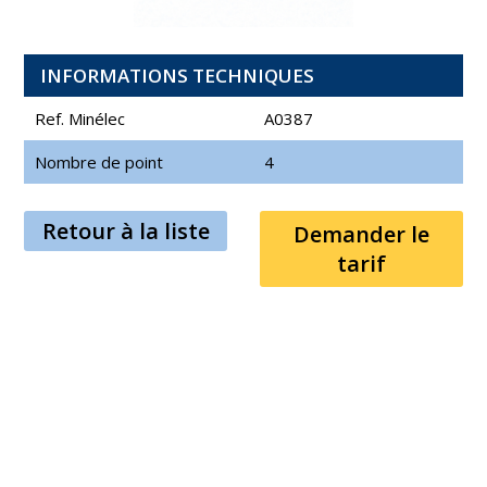
INFORMATIONS TECHNIQUES
Ref. Minélec
A0387
Nombre de point
4
Retour à la liste
Demander le
tarif