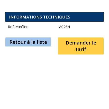
INFORMATIONS TECHNIQUES
Ref. Minélec
A0234
Retour à la liste
Demander le
tarif