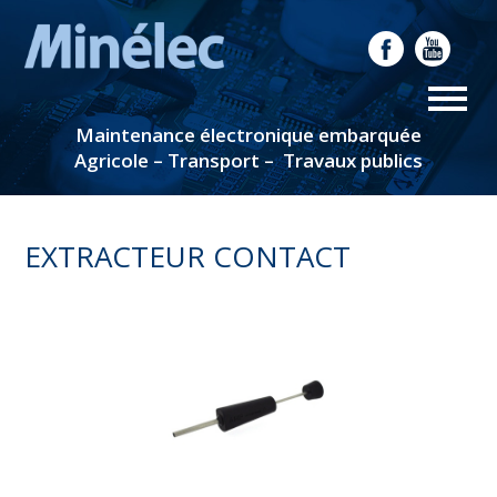
Maintenance électronique embarquée
Agricole – Transport – Travaux publics
EXTRACTEUR CONTACT