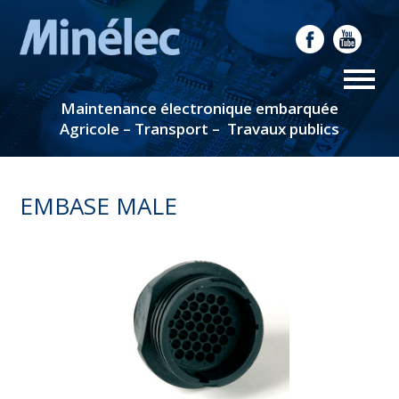
Maintenance électronique embarquée
Agricole – Transport – Travaux publics
EMBASE MALE