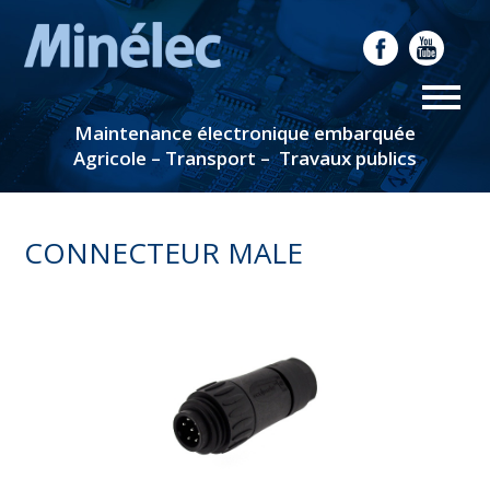
Maintenance électronique embarquée
Agricole – Transport – Travaux publics
CONNECTEUR MALE