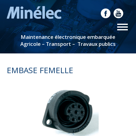
Maintenance électronique embarquée
Agricole – Transport – Travaux publics
EMBASE FEMELLE