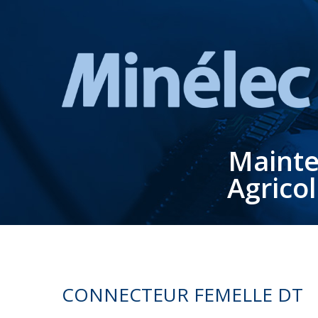
Mainte
Agrico
CONNECTEUR FEMELLE DT