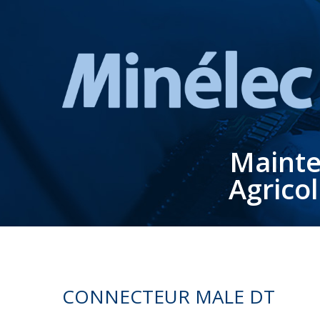
Mainte
Agrico
CONNECTEUR MALE DT