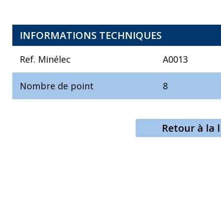
INFORMATIONS TECHNIQUES
Ref. Minélec
A0013
Nombre de point
8
Retour à la l