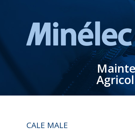
Mainte
Agrico
CALE MALE