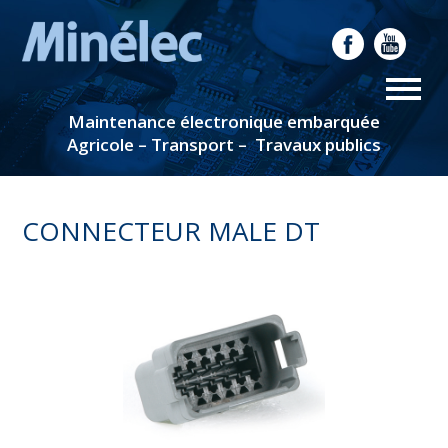
Maintenance électronique embarquée
Agricole – Transport – Travaux publics
CONNECTEUR MALE DT