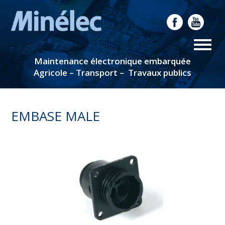
Maintenance électronique embarquée
Agricole – Transport – Travaux publics
EMBASE MALE