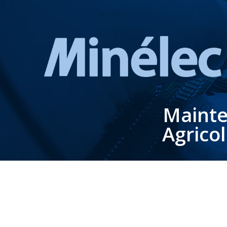
Mainte
Agrico