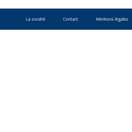
La société
Contact
Mentions légales