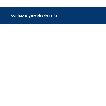
Conditions générales de vente