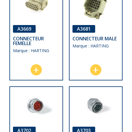
A3669
A3681
CONNECTEUR
CONNECTEUR MALE
FEMELLE
Marque : HARTING
Marque : HARTING
A3702
A3703