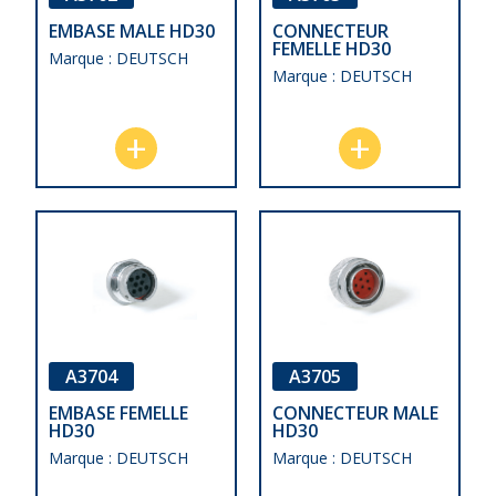
EMBASE MALE HD30
CONNECTEUR
FEMELLE HD30
Marque : DEUTSCH
Marque : DEUTSCH
A3704
A3705
EMBASE FEMELLE
CONNECTEUR MALE
HD30
HD30
Marque : DEUTSCH
Marque : DEUTSCH