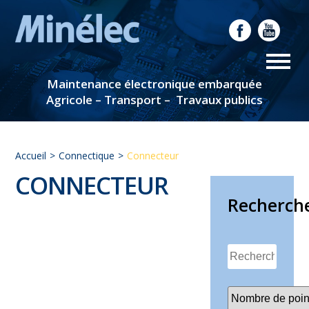
Maintenance électronique embarquée
Agricole – Transport – Travaux publics
Accueil
Connectique
Connecteur
CONNECTEUR
Recherch