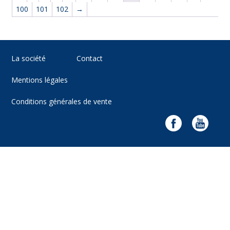
100
101
102
→
La société
Contact
Mentions légales
Conditions générales de vente