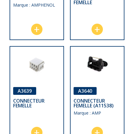
FEMELLE
Marque : AMPHENOL
A3639
A3640
CONNECTEUR
CONNECTEUR
FEMELLE
FEMELLE (A11538)
Marque : AMP