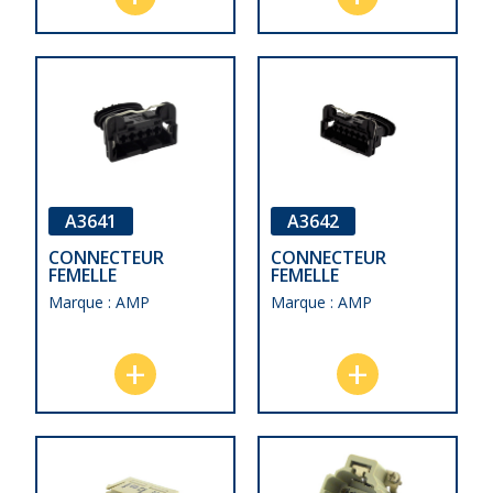
A3641
A3642
CONNECTEUR
CONNECTEUR
FEMELLE
FEMELLE
Marque : AMP
Marque : AMP