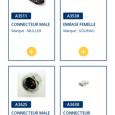
A3511
A3538
CONNECTEUR MALE
EMBASE FEMELLE
Marque : MULLER
Marque : SOURIAU
A3625
A3638
CONNECTEUR MALE
CONNECTEUR