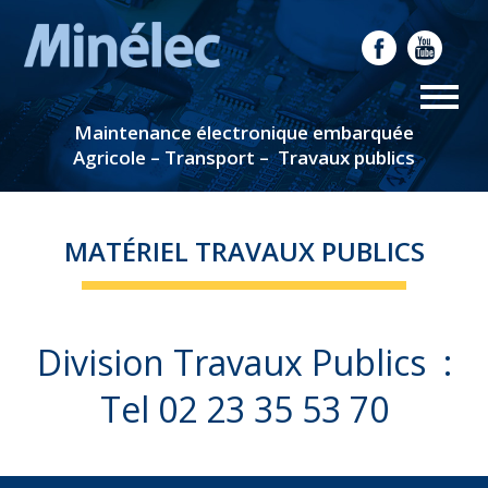
Maintenance électronique embarquée
Agricole – Transport – Travaux publics
MATÉRIEL TRAVAUX PUBLICS
Division Travaux Publics :
Tel 02 23 35 53 70