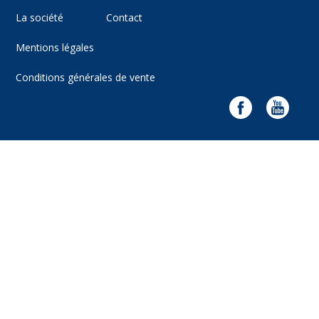
La société
Contact
Mentions légales
Conditions générales de vente