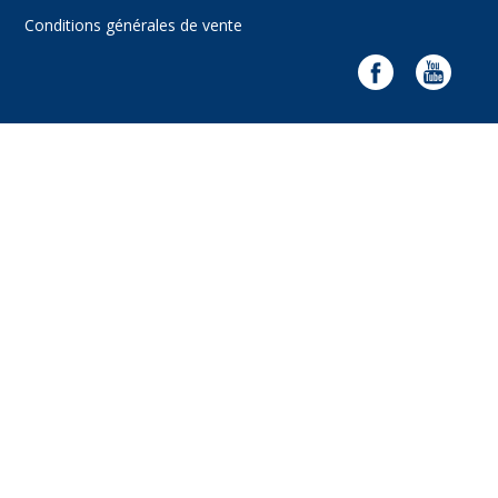
Conditions générales de vente