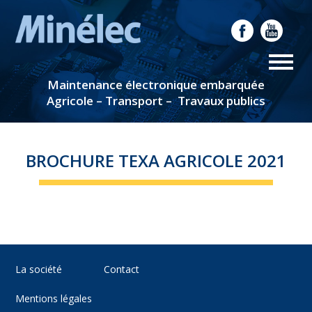
Maintenance électronique embarquée
Agricole – Transport – Travaux publics
BROCHURE TEXA AGRICOLE 2021
La société
Contact
Mentions légales