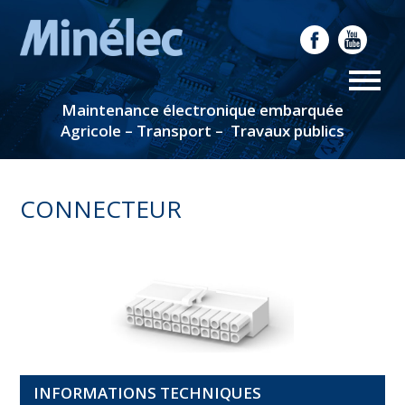
Maintenance électronique embarquée
Agricole – Transport – Travaux publics
CONNECTEUR
INFORMATIONS TECHNIQUES