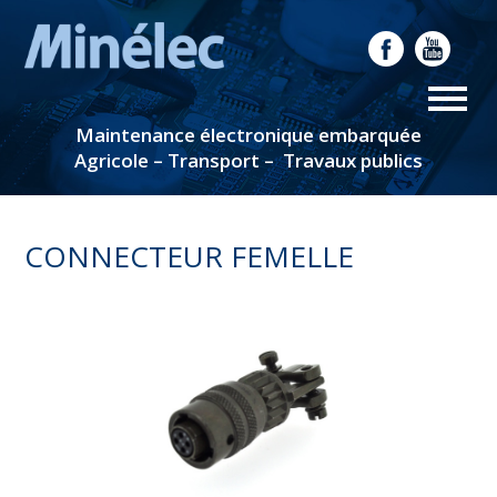
Maintenance électronique embarquée
Agricole – Transport – Travaux publics
CONNECTEUR FEMELLE