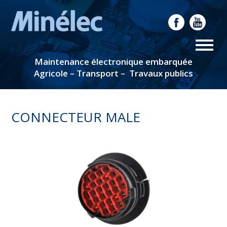
Maintenance électronique embarquée
Agricole – Transport – Travaux publics
CONNECTEUR MALE