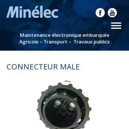
Maintenance électronique embarquée
Agricole – Transport – Travaux publics
CONNECTEUR MALE