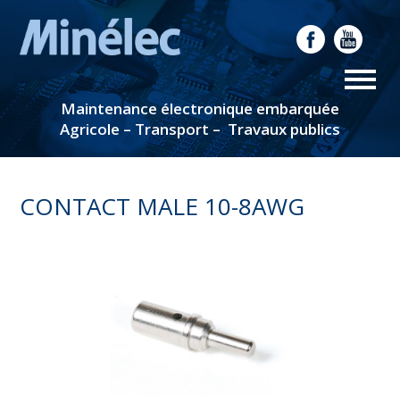
Maintenance électronique embarquée
Agricole – Transport – Travaux publics
CONTACT MALE 10-8AWG