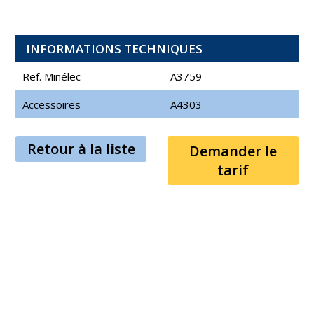
INFORMATIONS TECHNIQUES
Ref. Minélec
A3759
Accessoires
A4303
Retour à la liste
Demander le
tarif