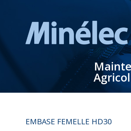
Mainte
Agrico
EMBASE FEMELLE HD30