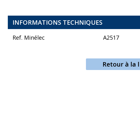
INFORMATIONS TECHNIQUES
Ref. Minélec
A2517
Retour à la l