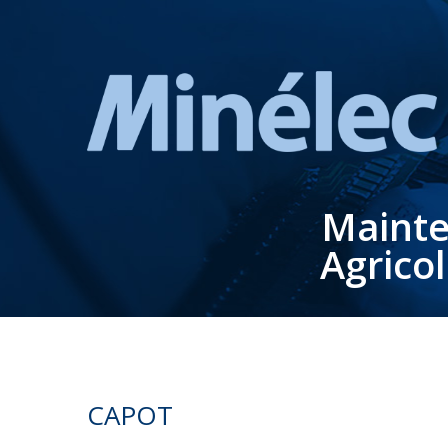
Mainte
Agrico
CAPOT