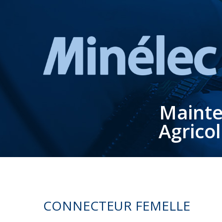
Mainte
Agrico
CONNECTEUR FEMELLE